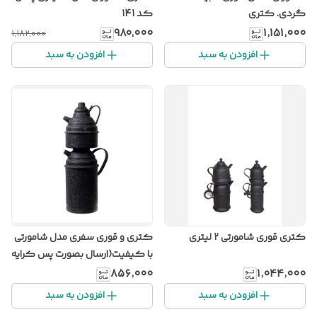
گردی. کتری
کد 141
۹۸۰٬۰۰۰
۱٬۱۵۱٬۰۰۰
۱٬۱۸۲٬۰۰۰
افزودن به سبد
افزودن به سبد
کتری قوری شامورتی 2 لیتری
کتری و قوری سفری مدل شامورتی
با کیفیت(ارسال بصورت پس کرایه
)
۸۵۶٬۰۰۰
۱٬۰۴۴٬۰۰۰
افزودن به سبد
افزودن به سبد