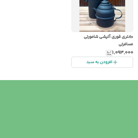
کتری قوری آتیشی شامورتی
مسافرتی
۱٬۰۹۳٬۰۰۰
افزودن به سبد