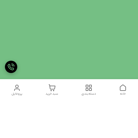
خانه
دسته‌بندی
سبد خرید
پروفایل