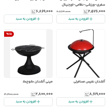
سفری-ورزشی-نظامی-اورجینال
اصل
۶٬۸۶۹٬۰۰۰
۲٬۵۷۶٬۰۰۰
۲٬۸۶۳٬۰۰۰
افزودن به سبد
افزودن به سبد
%
15
آتشدان نفیس مسافرتی
مینی آتشدان کوچک
۲٬۸۰۰٬۰۰۰
۸٬۶۱۹٬۰۰۰
۳٬۳۰۰٬۰۰۰
افزودن به سبد
افزودن به سبد