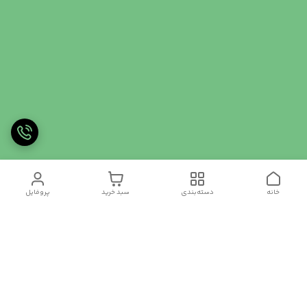
خانه
دسته‌بندی
سبد خرید
پروفایل