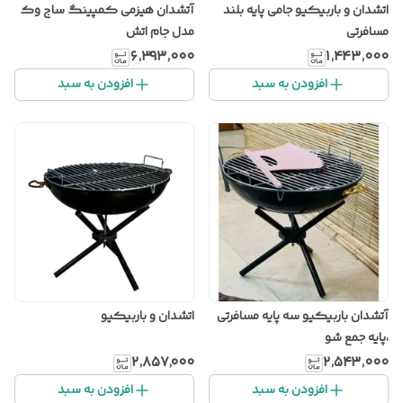
اتشدان و باربیکیو جامی پایه بلند
آتشدان هیزمی کمپینگ ساج وک
مسافرتی
مدل جام اتش
۶٬۳۹۳٬۰۰۰
۱٬۴۴۳٬۰۰۰
افزودن به سبد
افزودن به سبد
آتشدان باربیکیو سه پایه مسافرتی
اتشدان و باربیکیو
،پایه جمع شو
۲٬۸۵۷٬۰۰۰
۲٬۵۴۳٬۰۰۰
افزودن به سبد
افزودن به سبد