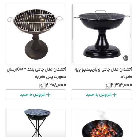
آتشدان مدل جامی و باربیکیو پایه
آتشدان مدل جامی بلند K003ارسال
کوتاه
بصورت پس کرایه
۲٬۲۰۸٬۰۰۰
۲٬۳۹۴٬۰۰۰
افزودن به سبد
افزودن به سبد