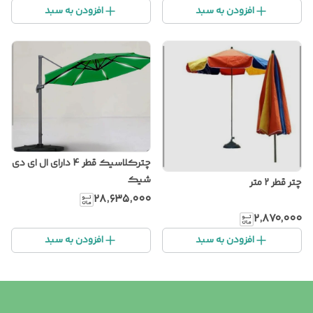
افزودن به سبد
افزودن به سبد
چترکلاسیک قطر 4 دارای ال ای دی
شیک
چتر قطر 2 متر
۲۸٬۶۳۵٬۰۰۰
۲٬۸۷۰٬۰۰۰
افزودن به سبد
افزودن به سبد