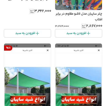
۳٬۳۲۲٬۰۰۰
چتر سایبان مدل تاشو مقاوم در برابر
افتاب
۲٬۸۶۷٬۰۰۰
۳٬۲۷۴٬۰۰۰
افزودن به سبد
افزودن به سبد
%
11