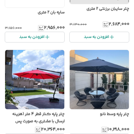
چتر سایبان برزنتی 2 متری
سایه بان 2 متری
۲٬۶۸۴٬۰۰۰
۳٬۱۳۰٬۰۰۰
۲٬۹۵۶٬۰۰۰
۳٬۱۵۶٬۰۰۰
افزودن به سبد
افزودن به سبد
چتر پایه وسط نانو
چتر پایه کنار قطر 4 متر (هزینه
ارسال با مشتری به صورت پس
کرایه)
۲۰٬۳۶۴٬۰۰۰
۱۰٬۳۱۸٬۰۰۰