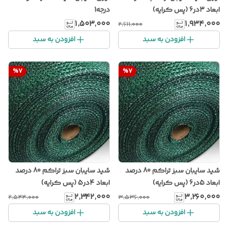
ابعاد 3در6 (پس کرایه)
درجه1
۱٬۵۰۳٬۰۰۰
۱٬۹۳۴٬۰۰۰
۲٬۶۱۱٬۰۰۰
افزودن به سبد
افزودن به سبد
%
7
%
7
شید سایبان سبز تراکم 80 درصد
شید سایبان سبز تراکم 80 درصد
ابعاد 5در6 (پس کرایه)
ابعاد 4در5 (پس کرایه)
۲٬۳۴۲٬۰۰۰
۳٬۲۶۰٬۰۰۰
۲٬۵۴۴٬۰۰۰
۳٬۵۳۶٬۰۰۰
افزودن به سبد
افزودن به سبد