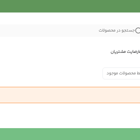
جستجو در محصولات
رضایت مشتریان
ط محصولات موجود