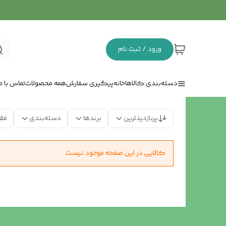
ورود / ثبت نام
دسته‌بندی کالاها
خانه
پیگیری سفارش
همه محصولات
تماس با ما
پربازدیدترین
برندها
دسته‌بندی
فق
کالایی در این صفحه موجود نیست