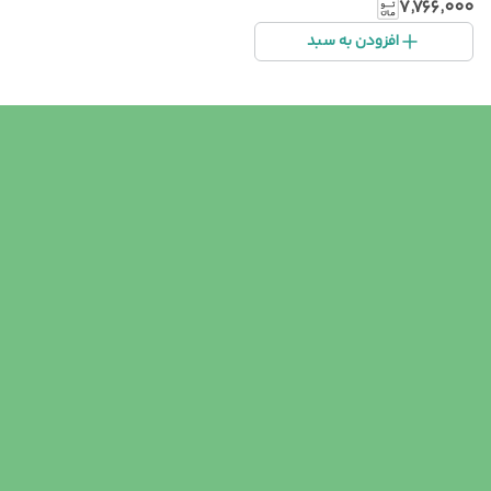
۷٬۷۶۶٬۰۰۰
افزودن به سبد