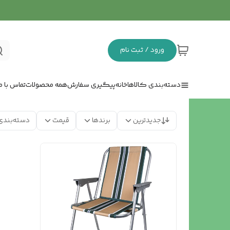
ورود / ثبت نام
دسته‌بندی کالاها
خانه
پیگیری سفارش
همه محصولات
تماس با ما
جدیدترین
برندها
قیمت
دسته‌بندی