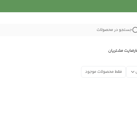
جستجو در محصولات
رضایت مشتریان
فقط محصولات موجود