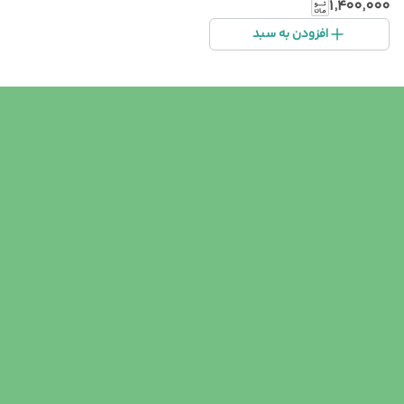
۱٬۴۰۰٬۰۰۰
افزودن به سبد