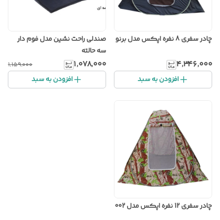
چادر سفری 8 نفره اپکس مدل برنو
صندلی راحت نشین مدل فوم دار
سه حالته
۱٬۰۷۸٬۰۰۰
۴٬۳۴۶٬۰۰۰
۱٬۱۵۹٬۰۰۰
افزودن به سبد
افزودن به سبد
چادر سفری 12 نفره اپکس مدل 002