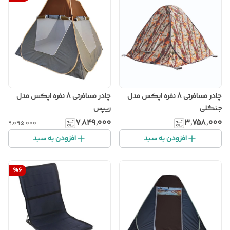
چادر مسافرتی 8 نفره اپکس مدل
چادر مسافرتی 8 نفره اپکس مدل
جنگلی
ریپس
۷٬۸۴۹٬۰۰۰
۳٬۷۵۸٬۰۰۰
۹٬۰۹۵٬۰۰۰
افزودن به سبد
افزودن به سبد
%
6