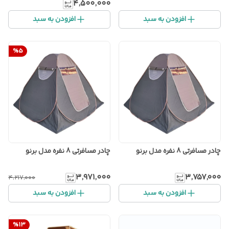
۴٬۵۰۰٬۰۰۰
افزودن به سبد
افزودن به سبد
%
5
چادر مسافرتی 8 نفره مدل برنو
چادر مسافرتی 8 نفره مدل برنو
۳٬۹۷۱٬۰۰۰
۳٬۷۵۷٬۰۰۰
۴٬۲۱۷٬۰۰۰
افزودن به سبد
افزودن به سبد
%
13