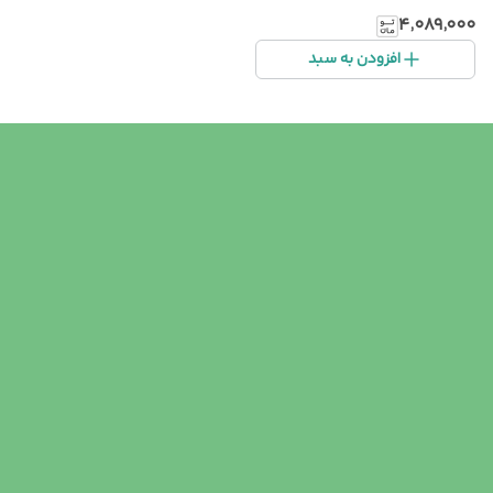
۴٬۰۸۹٬۰۰۰
افزودن به سبد