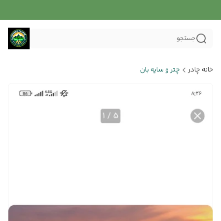
جستجو
خانه چادر
چتر و سایه بان