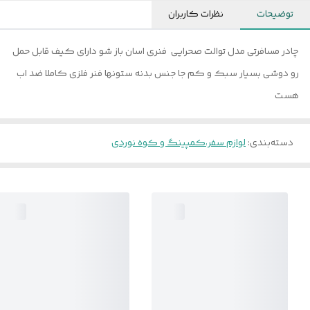
توضیحات
نظرات کاربران
چادر مسافرتی مدل توالت صحرایی فنری اسان باز شو دارای کیف قابل حمل
رو دوشی بسیار سبک و کم جا جنس بدنه ستونها فنر فلزی کاملا ضد اب
هست
دسته‌بندی
:
لوازم سفر،کمپینگ و کوه نوردی