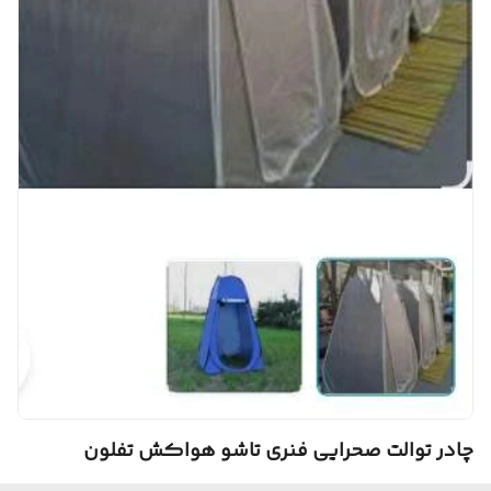
چادر توالت صحرایی فنری تاشو هواکش تفلون