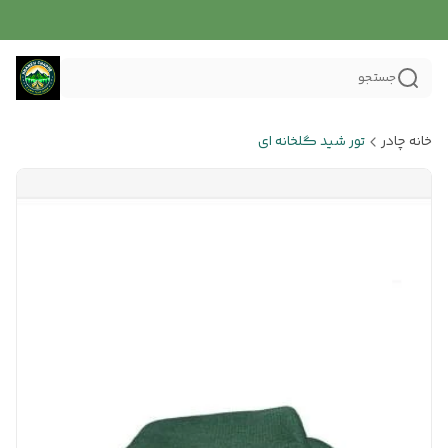
جستجو
خانه چادر
تور شید گلخانه ای