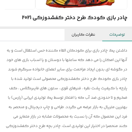
چادر بازی کودک طرح دختر کفشدوزکی 2021
توضیحات
نظرات کاربران
داشتن یک چادر بازی برای کودکان القاء کننده حس استقلال است و به
آنها این امکان را می دهد که ساعتها با دوستان و یا اسباب بازی های خود
در گوشه ای بدون ایجاد مزاحمت برای سایر اعضای خانواده سرگرم شوند
چادر بازی کودک طرح دختر کفشدوزکی محصولی است تولید شده با
پارچه با کیفیت پشت نقره ، فنرهای قوی ، ستون های فایبرگلاس ، کف
ضخیم و تا حدودی ضد آب که با افتخار توسط یک تولیدی ایرانی (پارس) با
بهترین متریال به بازار عرضه می گردد. طراحی و چاپ دیجیتال و منحصر به
فرد این محصول که آن را نسبت به محصولات مشابه در بازار متمایز می
کند منحصرا در اختیار این تولیدی است. چادر بچه طرح دختر کفشدوزکی