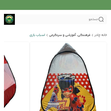
جستجو
خانه چادر
فرهنگی، آموزشی و سرگرمی
اسباب بازی