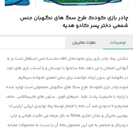
چادر بازی کودک طرح سگ های نگهبان جنس
شمعی دختر پسر کادو هدیه
توضیحات
نظرات کاربران
داشتن یک چادر بازی برای کودکان القاء کننده حس استقلال است و به
آنها این امکان را می دهد که ساعتها با دوستان و یا اسباب بازی های خود
در گوشه ای بدون ایجاد مزاحمت برای سایر اعضای خانواده سرگرم
شوندچادر بازی کودک طرح سگ های نگهبان محصولی است تولید شده
با پارچه با کیفیت پشت نقره ، فنرهای قوی ، ستون های فایبرگلاس ، کف
ضخیم و تا حدودی ضد آب که با افتخار توسط یک تولیدی ایرانی (پارس)با
بهترین متریال و نشان تجاری Relax به بازار عرضه می گردد.طراحی و چاپ
دیجیتال و منحصر به فرد این محصول که آن را نسبت به محصولات مشابه