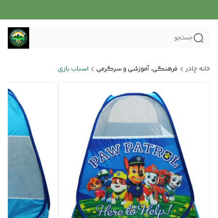
جستجو
خانه چادر
فرهنگی، آموزشی و سرگرمی
اسباب بازی