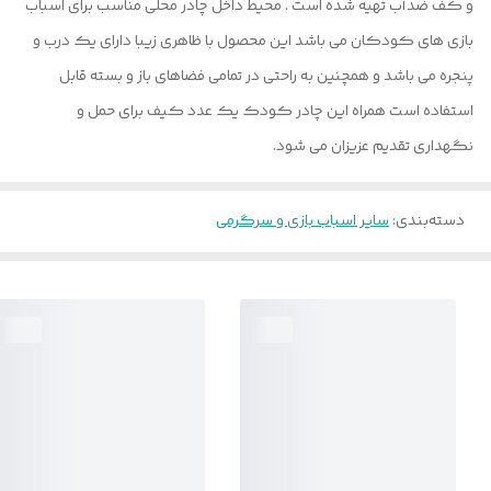
و کف ضدآب تهیه شده است . محیط داخل چادر محلی مناسب برای اسباب
بازی های کودکان می باشد این محصول با ظاهری زیبا دارای یک درب و
پنجره می باشد و همچنین به راحتی در تمامی فضاهای باز و بسته قابل
استفاده است همراه این چادر کودک یک عدد کیف برای حمل و
نگهداری تقدیم عزیزان می شود.
دسته‌بندی
:
سایر اسباب بازی و سرگرمی