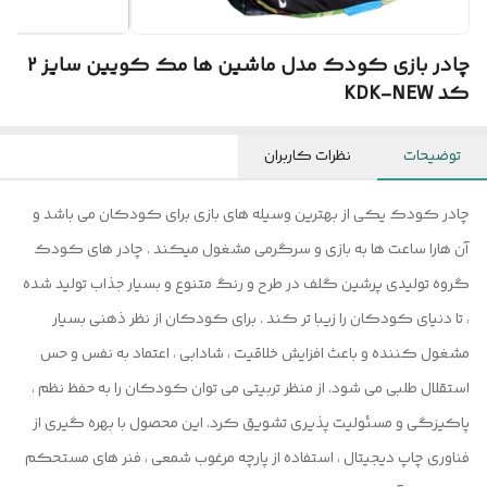
چادر بازی کودک مدل ماشین ها مک کویین سایز 2
کد KDK-NEW
توضیحات
نظرات کاربران
چادر کودک یکی از بهترین وسیله های بازی برای کودکان می باشد و
آن هارا ساعت ها به بازی و سرگرمی مشغول میکند . چادر های کودک
گروه تولیدی پرشین گلف در طرح و رنگ متنوع و بسیار جذاب تولید شده
، تا دنیای کودکان را زیبا تر کند . برای کودکان از نظر ذهنی بسیار
مشغول کننده و باعث افزایش خلاقیت ، شادابی ، اعتماد به نفس و حس
استقلال طلبی می شود. از منظر تربیتی می توان کودکان را به حفظ نظم ،
پاکیزگی و مسئولیت پذیری تشویق کرد. این محصول با بهره گیری از
فناوری چاپ دیجیتال ، استفاده از پارچه مرغوب شمعی ، فنر های مستحکم