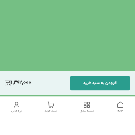
1,392,000
افزودن به سبد خرید
خانه
دسته‌بندی
سبد خرید
پروفایل