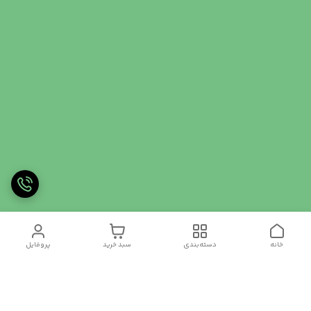
خانه
دسته‌بندی
سبد خرید
پروفایل