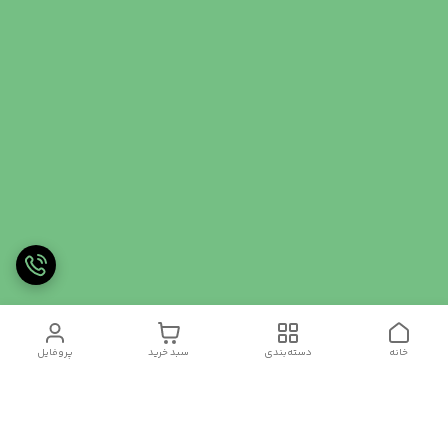
خانه
دسته‌بندی
سبد خرید
پروفایل