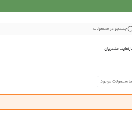
جستجو در محصولات
رضایت مشتریان
ط محصولات موجود