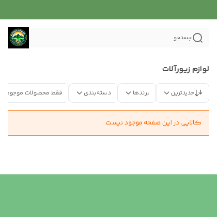
جستجو
لوازم زیورآلات
جدیدترین
برندها
دسته‌بندی
فقط محصولات موجود
کالایی در این صفحه موجود نیست