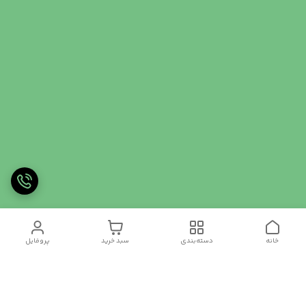
خانه
دسته‌بندی
سبد خرید
پروفایل