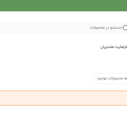
جستجو در محصولات
رضایت مشتریان
ط محصولات موجود