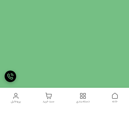
خانه
دسته‌بندی
سبد خرید
پروفایل