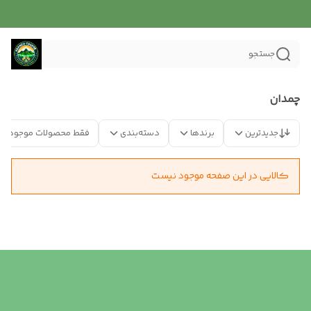
جستجو
چمدان
جدیدترین
برندها
دسته‌بندی
فقط محصولات موجود
کالایی در این صفحه موجود نیست