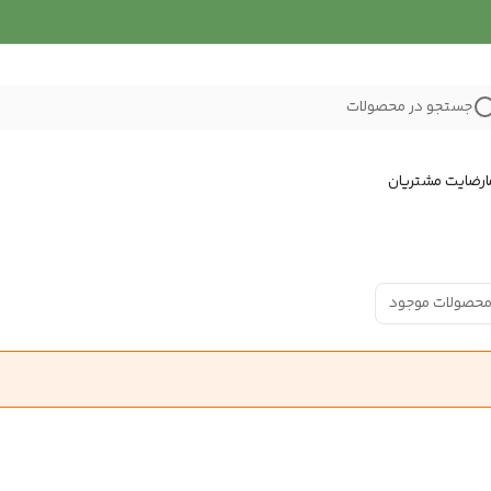
جستجو در محصولات
رضایت مشتریان
محصولات موجود