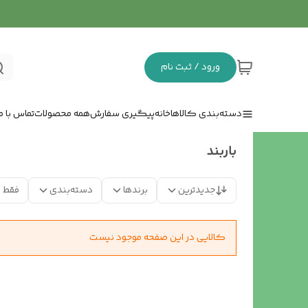
ورود / ثبت نام
دسته‌بندی کالاها
خانه
پیگیری سفارش
همه محصولات
تماس با ما
باربند
جدیدترین
برندها
دسته‌بندی
فقط 
کالایی در این صفحه موجود نیست