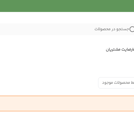
جستجو در محصولات
رضایت مشتریان
ط محصولات موجود