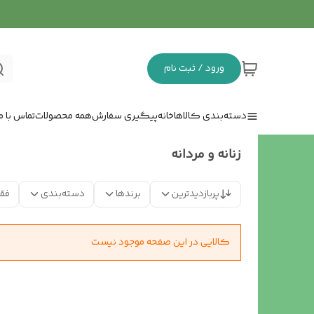
ورود / ثبت نام
دسته‌بندی کالاها
خانه
پیگیری سفارش
همه محصولات
تماس با ما
زنانه و مردانه
پربازدیدترین
برندها
دسته‌بندی
فق
کالایی در این صفحه موجود نیست