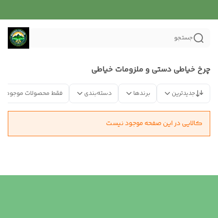
جستجو
چرخ خیاطی دستی و ملزومات خیاطی
جدیدترین
برندها
دسته‌بندی
فقط محصولات موجود
کالایی در این صفحه موجود نیست