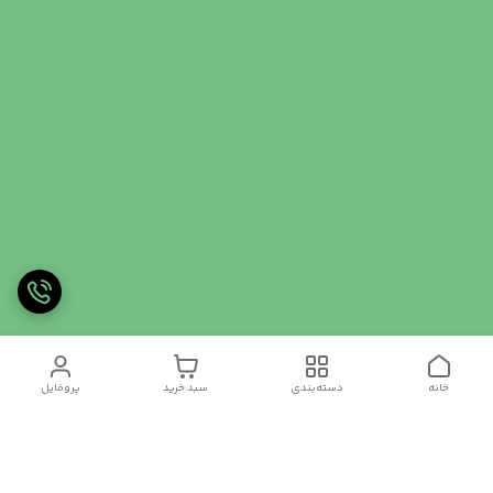
خانه
دسته‌بندی
سبد خرید
پروفایل