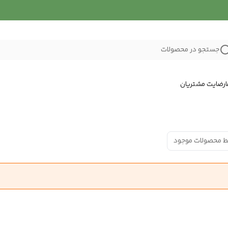
جستجو در محصولات
رضایت مشتریان
ط محصولات موجود