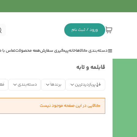
ورود / ثبت نام
دسته‌بندی کالاها
خانه
پیگیری سفارش
همه محصولات
تماس با ما
قابلمه و تابه
پربازدیدترین
برندها
دسته‌بندی
فق
کالایی در این صفحه موجود نیست