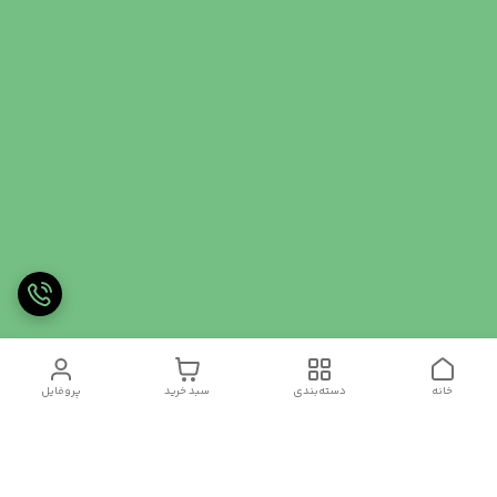
خانه
دسته‌بندی
سبد خرید
پروفایل