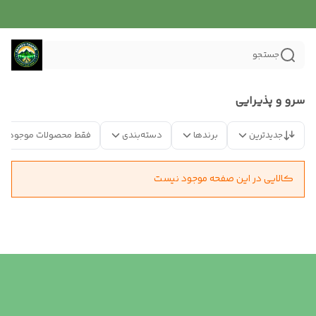
جستجو
سرو و پذیرایی
جدیدترین
برندها
دسته‌بندی
فقط محصولات موجود
کالایی در این صفحه موجود نیست