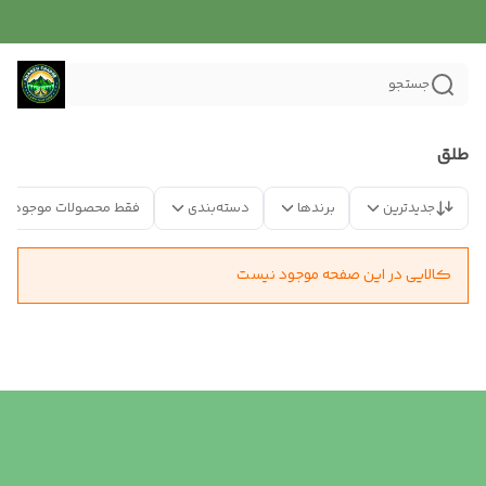
جستجو
طلق
جدیدترین
برندها
دسته‌بندی
فقط محصولات موجود
کالایی در این صفحه موجود نیست