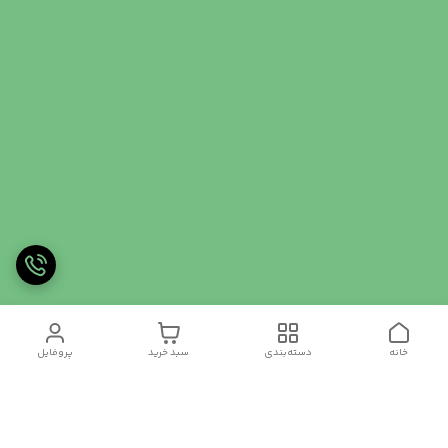
خانه
دسته‌بندی
سبد خرید
پروفایل