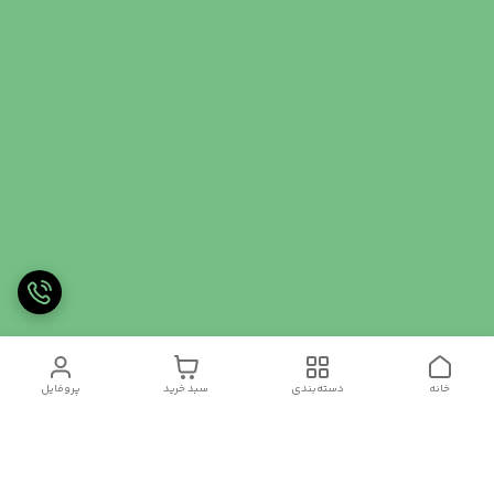
خانه
دسته‌بندی
سبد خرید
پروفایل