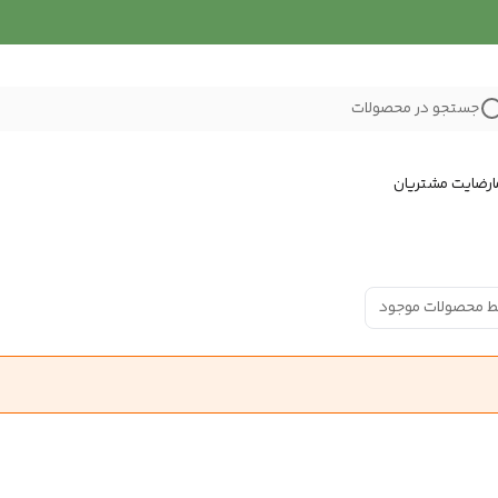
جستجو در محصولات
رضایت مشتریان
ط محصولات موجود