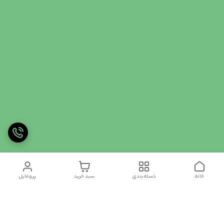
خانه
دسته‌بندی
سبد خرید
پروفایل