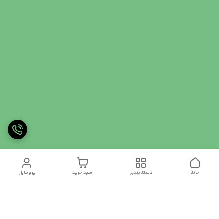
خانه
دسته‌بندی
سبد خرید
پروفایل