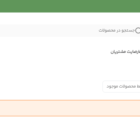
جستجو در محصولات
رضایت مشتریان
ط محصولات موجود