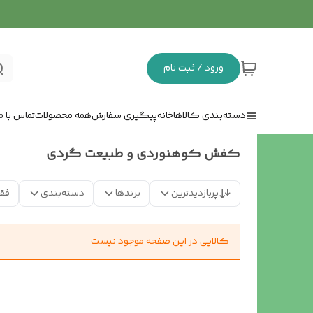
ورود / ثبت نام
دسته‌بندی کالاها
خانه
پیگیری سفارش
همه محصولات
تماس با ما
کفش کوهنوردی و طبیعت گردی
پربازدیدترین
برندها
دسته‌بندی
فق
کالایی در این صفحه موجود نیست