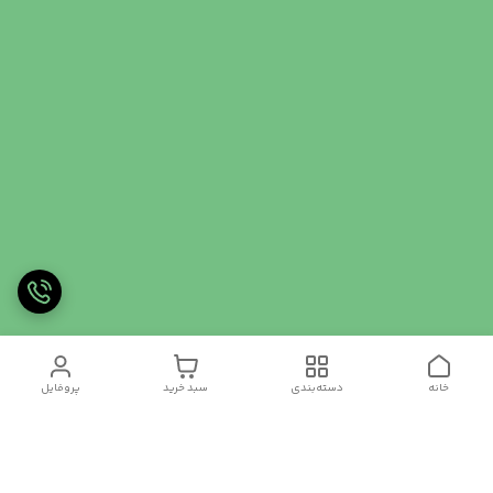
خانه
دسته‌بندی
سبد خرید
پروفایل