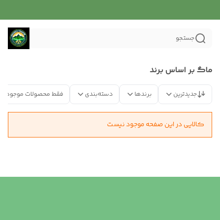
جستجو
ماگ بر اساس برند
جدیدترین
برندها
دسته‌بندی
فقط محصولات موجود
کالایی در این صفحه موجود نیست