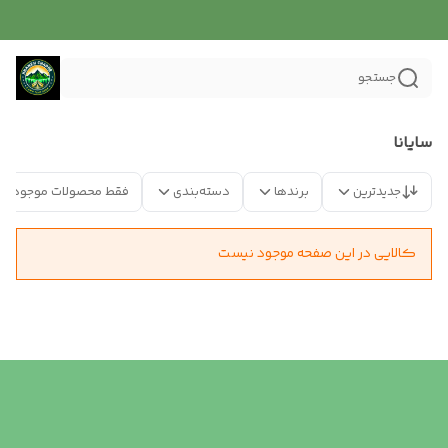
جستجو
سایانا
جدیدترین
برندها
دسته‌بندی
فقط محصولات موجود
کالایی در این صفحه موجود نیست