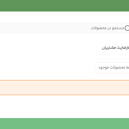
جستجو در محصولات
رضایت مشتریان
ط محصولات موجود