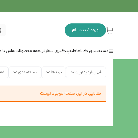
ورود / ثبت نام
دسته‌بندی کالاها
خانه
پیگیری سفارش
همه محصولات
تماس با ما
پربازدیدترین
برندها
دسته‌بندی
فق
کالایی در این صفحه موجود نیست